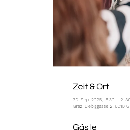
Zeit & Ort
30. Sep. 2025, 18:30 – 21:3
Graz, Liebiggasse 2, 8010 G
Gäste