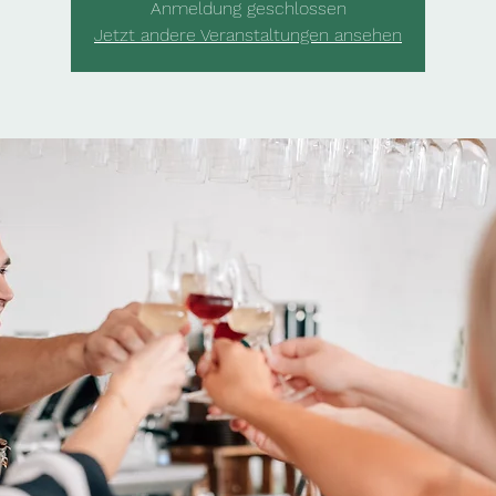
Anmeldung geschlossen
Jetzt andere Veranstaltungen ansehen