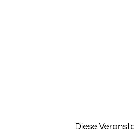
Diese Veransta