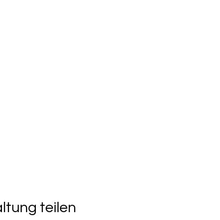
ltung teilen