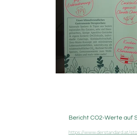
Bericht CO2-Werte auf 
https://www.derstandard.at/s