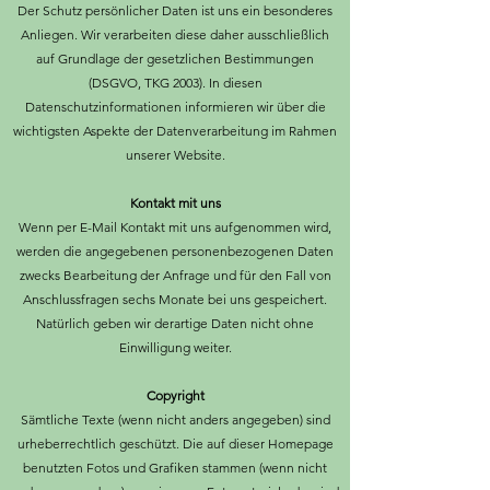
Der Schutz persönlicher Daten ist uns ein besonderes
Anliegen. Wir verarbeiten diese daher ausschließlich
auf Grundlage der gesetzlichen Bestimmungen
(DSGVO, TKG 2003). In diesen
Datenschutzinformationen informieren wir über die
wichtigsten Aspekte der Datenverarbeitung im Rahmen
unserer Website.
Kontakt mit uns
Wenn per E-Mail Kontakt mit uns aufgenommen wird,
werden die angegebenen personenbezogenen Daten
zwecks Bearbeitung der Anfrage und für den Fall von
Anschlussfragen sechs Monate bei uns gespeichert.
Natürlich geben wir derartige Daten nicht ohne
Einwilligung weiter.
Copyright
Sämtliche Texte (wenn nicht anders angegeben) sind
urheberrechtlich geschützt. Die auf dieser Homepage
benutzten Fotos und Grafiken stammen (wenn nicht