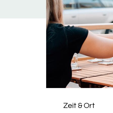
Zeit & Ort