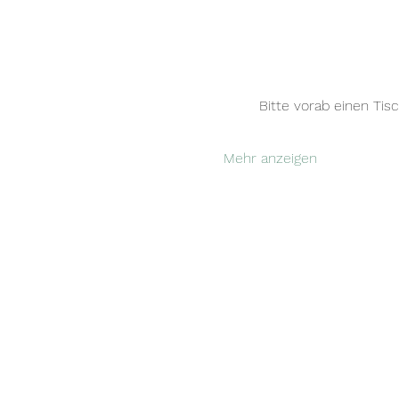
Bitte vorab einen Tis
Mehr anzeigen