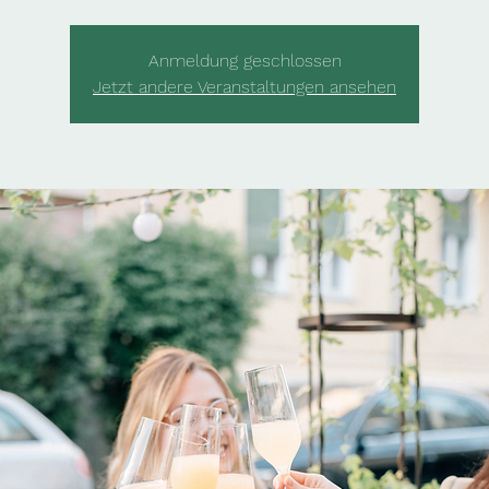
Anmeldung geschlossen
Jetzt andere Veranstaltungen ansehen