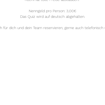
Nenngeld pro Person: 3,00€
Das Quiz wird auf deutsch abgehalten.
ch für dich und dein Team reservieren, gerne auch telefonisc