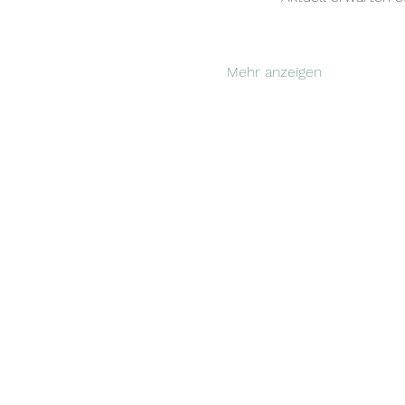
Mehr anzeigen