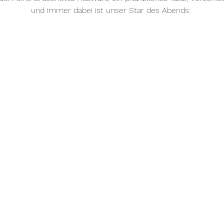
und immer dabei ist unser Star des Abends: 