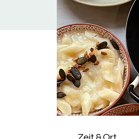
Zeit & Ort