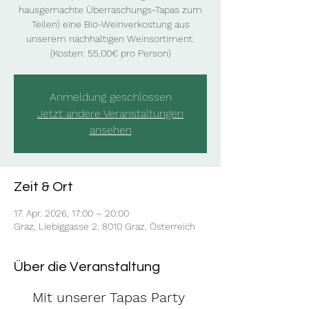
hausgemachte Überraschungs-Tapas zum
Teilen) eine Bio-Weinverkostung aus
unserem nachhaltigen Weinsortiment.
(Kosten: 55,00€ pro Person)
Anmeldung geschlossen
Jetzt andere Veranstaltungen
ansehen
Zeit & Ort
17. Apr. 2026, 17:00 – 20:00
Graz, Liebiggasse 2, 8010 Graz, Österreich
Über die Veranstaltung
Mit unserer Tapas Party 