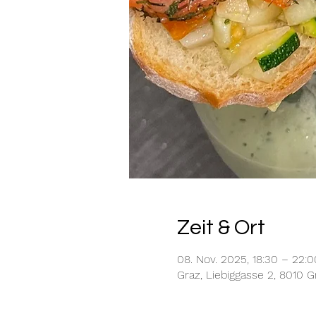
Zeit & Ort
08. Nov. 2025, 18:30 – 22:0
Graz, Liebiggasse 2, 8010 G