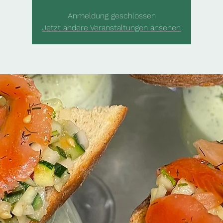
Anmeldung geschlossen
Jetzt andere Veranstaltungen ansehen