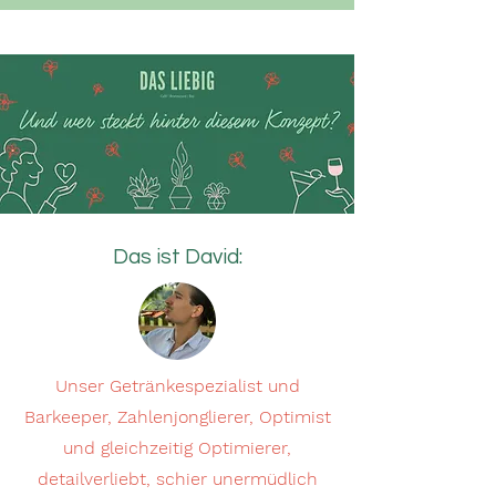
Das ist David:
Unser Getränkespezialist und
Barkeeper, Zahlenjonglierer, Optimist
und gleichzeitig Optimierer,
detailverliebt, schier unermüdlich