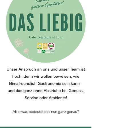
Unser Anspruch an uns und unser Team ist
hoch, denn wir wollen beweisen, wie
klimafreundlich Gastronomie sein kann -
und das ganz ohne Abstriche bei Genuss,
Service oder Ambiente!
Aber was bedeutet das nun ganz genau?