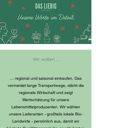
Wir wollen ...
… regional und saisonal einkaufen. Das
vermeidet lange Transportwege, stärkt die
regionale Wirtschaft und zeigt
Wertschätzung für unsere
Lebensmittelproduzenten. Wir wählen
unsere Lieferanten - großteils lokale Bio-
Landwirte - persönlich aus, damit wir