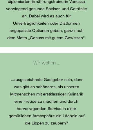
diplomierten Ernährungstrainerin Vanessa
vorwiegend gesunde Speisen und Getränke
an. Dabei wird es auch für
Unverträglichkeiten oder Diätformen
angepasste Optionen geben, ganz nach
dem Motto „Genuss mit gutem Gewissen“.
Wir wollen ...
…ausgezeichnete Gastgeber sein, denn
was gibt es schöneres, als unseren
Mitmenschen mit erstklassiger Kulinarik
eine Freude zu machen und durch
hervorragenden Service in einer
gemütlichen Atmosphäre ein Lächeln auf
die Lippen zu zaubern?