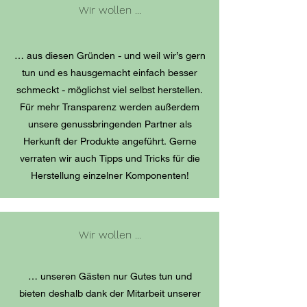
Wir wollen ...
… aus diesen Gründen - und weil wir’s gern
tun und es hausgemacht einfach besser
schmeckt - möglichst viel selbst herstellen.
Für mehr Transparenz werden außerdem
unsere genussbringenden Partner als
Herkunft der Produkte angeführt. Gerne
verraten wir auch Tipps und Tricks für die
Herstellung einzelner Komponenten!
Wir wollen ...
… unseren Gästen nur Gutes tun und
bieten deshalb dank der Mitarbeit unserer