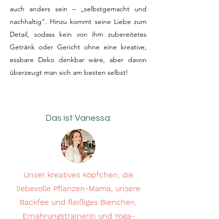
auch anders sein – „selbstgemacht und
nachhaltig“. Hinzu kommt seine Liebe zum
Detail, sodass kein von ihm zubereitetes
Getränk oder Gericht ohne eine kreative,
essbare Deko denkbar wäre, aber davon
überzeugt man sich am besten selbst!
Das ist Vanessa:
Unser kreatives Köpfchen, die
liebevolle Pflanzen-Mama, unsere
Backfee und fleißiges Bienchen,
ErnährungstrainerIn und Yoga-