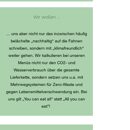
Wir wollen ...
… uns aber nicht nur das inzwischen häufig
belächelte „nachhaltig“ auf die Fahnen
schreiben, sondern mit „klimafreundlich“
weiter gehen. Wir kalkulieren bei unseren
Menüs nicht nur den CO2- und
Wasserverbrauch über die gesamte
Lieferkette, sondern setzen uns u.a. mit
Mehrwegsystemen für Zero-Waste und
gegen Lebensmittelverschwendung ein. Bei
uns gilt „You can eat all“ statt „All you can
eat”!