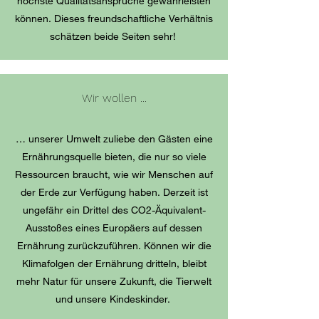
höchste Qualitätsansprüche gewährleisten
können. Dieses freundschaftliche Verhältnis
schätzen beide Seiten sehr!
Wir wollen ...
… unserer Umwelt zuliebe den Gästen eine
Ernährungsquelle bieten, die nur so viele
Ressourcen braucht, wie wir Menschen auf
der Erde zur Verfügung haben. Derzeit ist
ungefähr ein Drittel des CO2-Äquivalent-
Ausstoßes eines Europäers auf dessen
Ernährung zurückzuführen. Können wir die
Klimafolgen der Ernährung dritteln, bleibt
mehr Natur für unsere Zukunft, die Tierwelt
und unsere Kindeskinder.