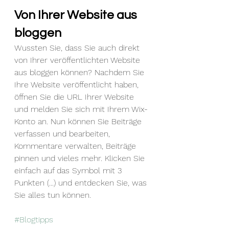
Von Ihrer Website aus 
bloggen
Wussten Sie, dass Sie auch direkt 
von Ihrer veröffentlichten Website 
aus bloggen können? Nachdem Sie 
Ihre Website veröffentlicht haben, 
öffnen Sie die URL Ihrer Website 
und melden Sie sich mit Ihrem Wix-
Konto an. Nun können Sie Beiträge 
verfassen und bearbeiten, 
Kommentare verwalten, Beiträge 
pinnen und vieles mehr. Klicken Sie 
einfach auf das Symbol mit 3 
Punkten (...) und entdecken Sie, was 
Sie alles tun können.
#Blogtipps