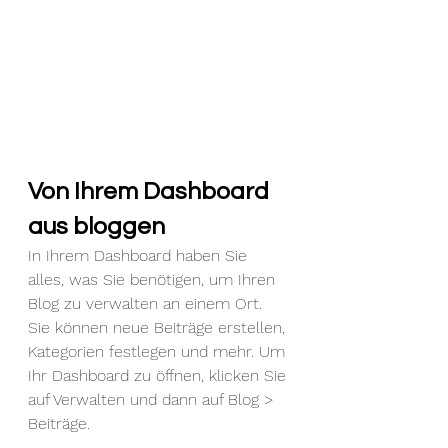
Von Ihrem Dashboard 
aus bloggen
In Ihrem Dashboard haben Sie 
alles, was Sie benötigen, um Ihren 
Blog zu verwalten an einem Ort. 
Sie können neue Beiträge erstellen, 
Kategorien festlegen und mehr. Um 
Ihr Dashboard zu öffnen, klicken Sie 
auf Verwalten und dann auf Blog > 
Beiträge.