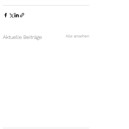
Alle ansehen
Aktuelle Beiträge