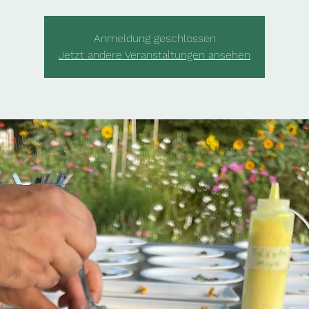
Anmeldung geschlossen
Jetzt andere Veranstaltungen ansehen