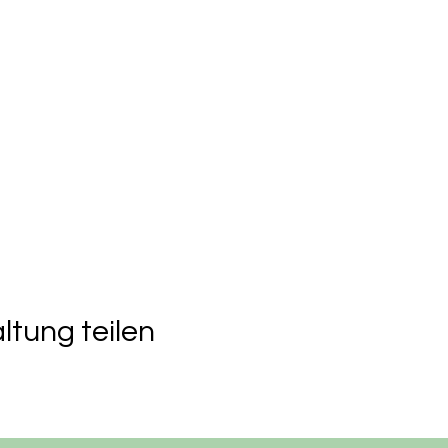
ltung teilen