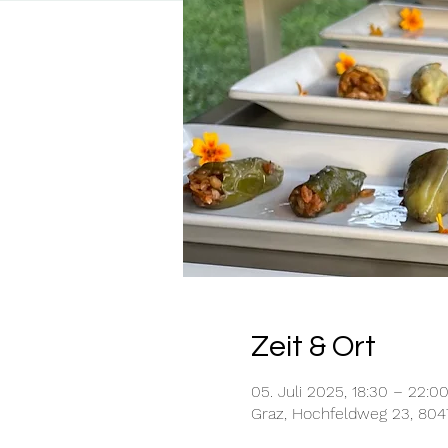
Zeit & Ort
05. Juli 2025, 18:30 – 22:0
Graz, Hochfeldweg 23, 8047