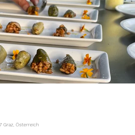
0
 Graz, Österreich