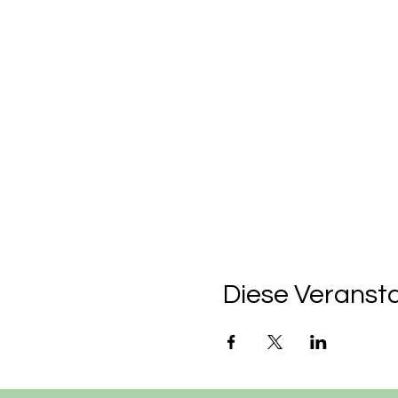
Diese Veransta